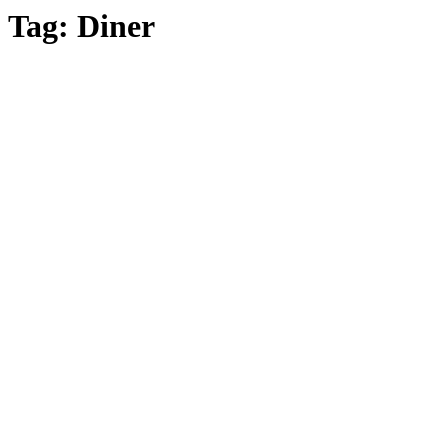
Tag:
Diner