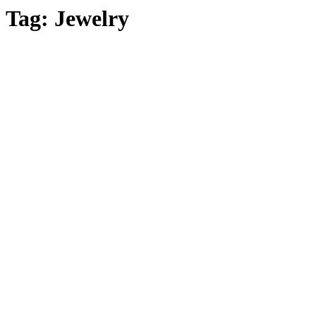
Tag:
Jewelry